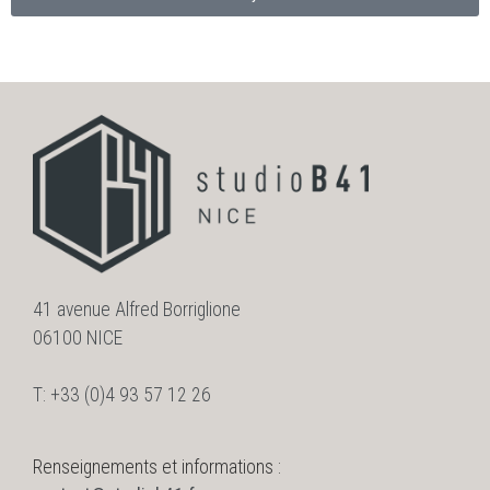
41 avenue Alfred Borriglione
06100 NICE
T: +33 (0)4 93 57 12 26
Renseignements et informations :