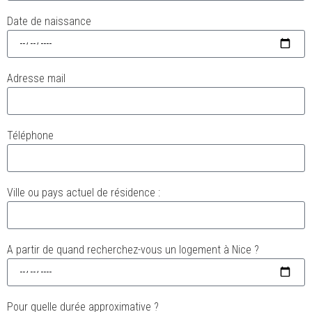
Date de naissance
Adresse mail
Téléphone
Ville ou pays actuel de résidence :
A partir de quand recherchez-vous un logement à Nice ?
Pour quelle durée approximative ?