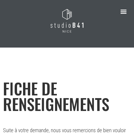
FICHE DE
RENSEIGNEMENTS
Suite à votre demande, nous vous remercions de bien vouloir