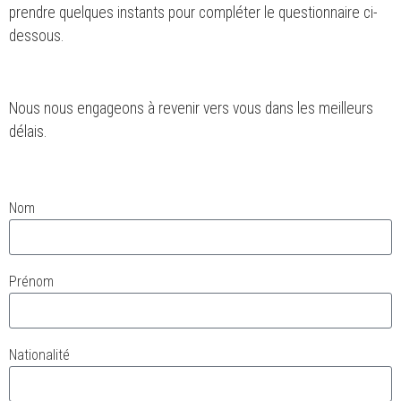
prendre quelques instants pour compléter le questionnaire ci-
dessous.
Nous nous engageons à revenir vers vous dans les meilleurs
délais.
Nom
Prénom
Nationalité