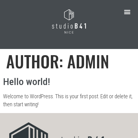
AUTHOR:
ADMIN
Hello world!
Welcome to WordPress. This is your first post. Edit or delete it,
then start writing!